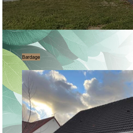
Bardage