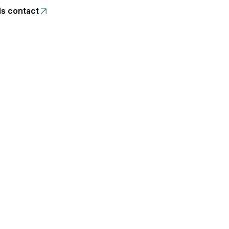
s contact