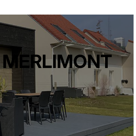
À MERLIMONT