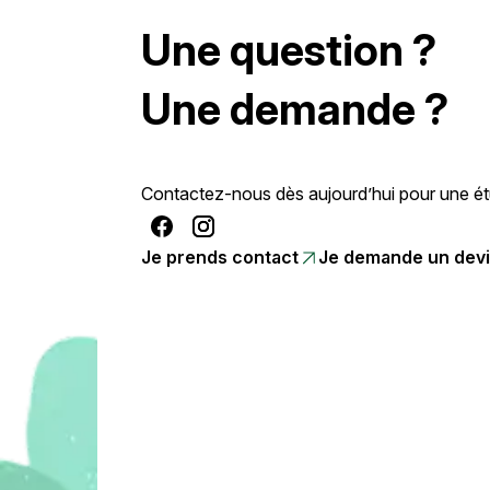
Une question ?
Une demande ?
Contactez-nous dès aujourd’hui pour une étu
Je prends contact
Je demande un dev