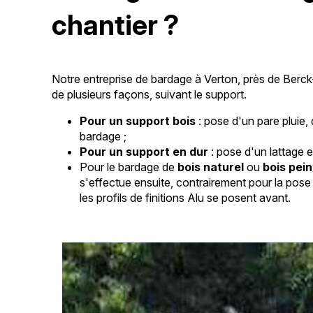
chantier ?
Notre entreprise de bardage à Verton, près de Berck
de plusieurs façons, suivant le support.
Pour un support bois
: pose d'un pare pluie,
bardage ;
Pour un support en dur
: pose d'un lattage 
Pour le bardage de
bois naturel
ou
bois pei
s'effectue ensuite, contrairement pour la pose
les profils de finitions Alu se posent avant.