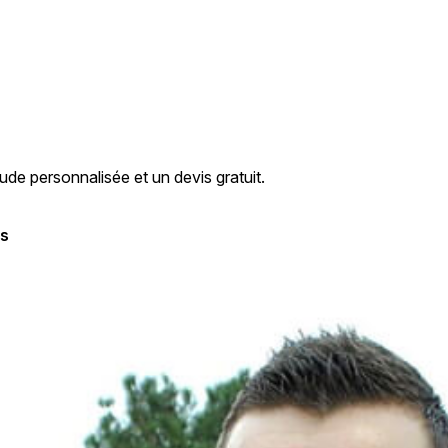
de personnalisée et un devis gratuit.
is