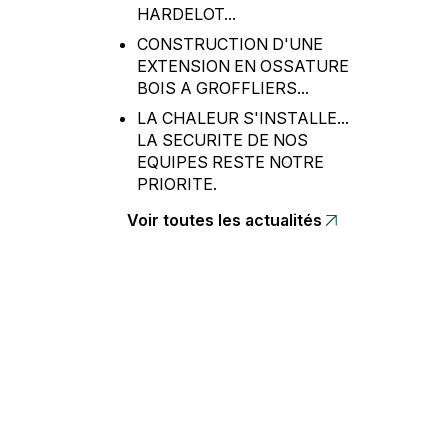
HARDELOT...
CONSTRUCTION D'UNE
EXTENSION EN OSSATURE
BOIS A GROFFLIERS...
LA CHALEUR S'INSTALLE...
LA SECURITE DE NOS
EQUIPES RESTE NOTRE
PRIORITE.
Voir toutes les actualités